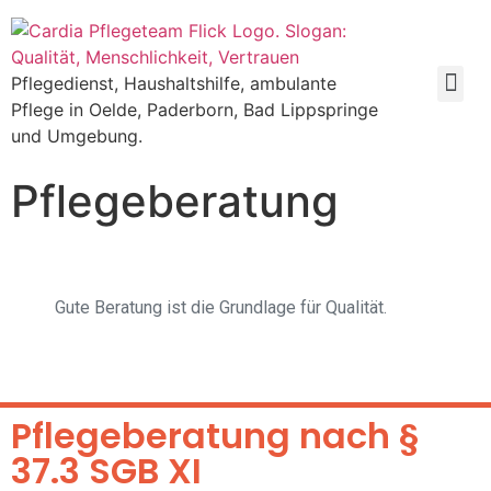
Pflegedienst, Haushaltshilfe, ambulante
Pflege in Oelde, Paderborn, Bad Lippspringe
und Umgebung.
Pflegeberatung
Gute Beratung ist die Grundlage für Qualität.
Pflegeberatung nach §
37.3 SGB XI