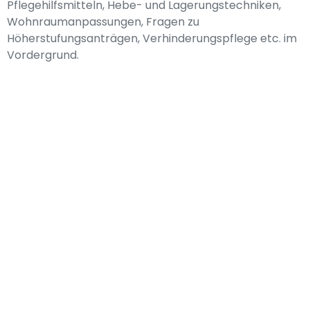
Pflegehilfsmitteln, Hebe- und Lagerungstechniken,
Wohnraumanpassungen, Fragen zu
Höherstufungsanträgen, Verhinderungspflege etc. im
Vordergrund.