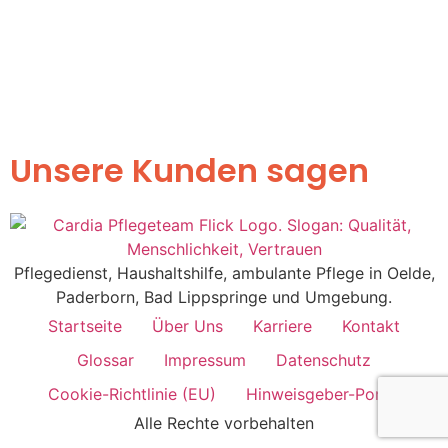
Unsere Kunden sagen
Pflegedienst, Haushaltshilfe, ambulante Pflege in Oelde,
Paderborn, Bad Lippspringe und Umgebung.
Startseite
Über Uns
Karriere
Kontakt
Glossar
Impressum
Datenschutz
Cookie-Richtlinie (EU)
Hinweisgeber-Portal
Alle Rechte vorbehalten