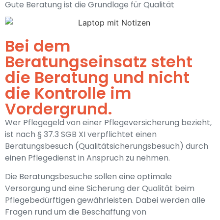
Gute Beratung ist die Grundlage für Qualität
Bei dem
Beratungseinsatz steht
die Beratung und nicht
die Kontrolle im
Vordergrund.
Wer Pflegegeld von einer Pflegeversicherung bezieht,
ist nach § 37.3 SGB XI verpflichtet einen
Beratungsbesuch (Qualitätsicherungsbesuch) durch
einen Pflegedienst in Anspruch zu nehmen.
Die Beratungsbesuche sollen eine optimale
Versorgung und eine Sicherung der Qualität beim
Pflegebedürftigen gewährleisten. Dabei werden alle
Fragen rund um die Beschaffung von