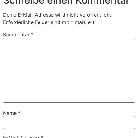
Schreibe einen Kommentar
Deine E-Mail-Adresse wird nicht veröffentlicht.
Erforderliche Felder sind mit
*
markiert
Kommentar
*
Name
*
E-Mail-Adresse
*