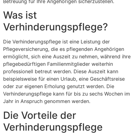
Betreuung für Ihre Angehörigen sicherzustellen.
Was ist
Verhinderungspflege?
Die Verhinderungspflege ist eine Leistung der
Pflegeversicherung, die es pflegenden Angehörigen
ermöglicht, sich eine Auszeit zu nehmen, während ihre
pflegebedürftigen Familienmitglieder weiterhin
professionell betreut werden. Diese Auszeit kann
beispielsweise für einen Urlaub, eine Geschäftsreise
oder zur eigenen Erholung genutzt werden. Die
Verhinderungspflege kann für bis zu sechs Wochen im
Jahr in Anspruch genommen werden.
Die Vorteile der
Verhinderungspflege