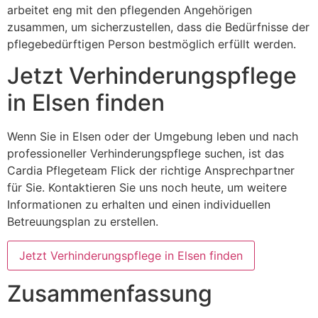
arbeitet eng mit den pflegenden Angehörigen
zusammen, um sicherzustellen, dass die Bedürfnisse der
pflegebedürftigen Person bestmöglich erfüllt werden.
Jetzt Verhinderungspflege
in Elsen finden
Wenn Sie in Elsen oder der Umgebung leben und nach
professioneller Verhinderungspflege suchen, ist das
Cardia Pflegeteam Flick der richtige Ansprechpartner
für Sie. Kontaktieren Sie uns noch heute, um weitere
Informationen zu erhalten und einen individuellen
Betreuungsplan zu erstellen.
Jetzt Verhinderungspflege in Elsen finden
Zusammenfassung