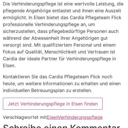
Die Verhinderungspflege ist eine wertvolle Leistung, die
pflegende Angehörige entlastet und ihnen eine Auszeit
ermöglicht. In Elsen bietet das Cardia Pflegeteam Flick
professionelle Verhinderungspflege an, um
sicherzustellen, dass pflegebedürftige Personen auch
während der Abwesenheit ihrer Angehörigen gut
versorgt sind. Mit qualifiziertem Personal und einem
Fokus auf Qualität, Menschlichkeit und Vertrauen ist
Cardia der ideale Partner für Verhinderungspflege in
Elsen.
Kontaktieren Sie das Cardia Pflegeteam Flick noch
heute, um weitere Informationen zu erhalten und einen
individuellen Betreuungsplan zu erstellen.
Jetzt Verhinderungspflege in Elsen finden
Verschlagwortet mit
Elsen
Verhinderungspflege