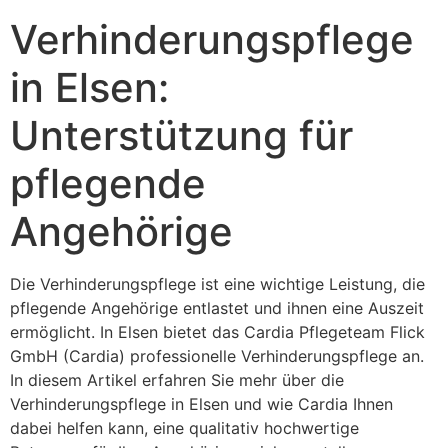
Verhinderungspflege
in Elsen:
Unterstützung für
pflegende
Angehörige
Die Verhinderungspflege ist eine wichtige Leistung, die
pflegende Angehörige entlastet und ihnen eine Auszeit
ermöglicht. In Elsen bietet das Cardia Pflegeteam Flick
GmbH (Cardia) professionelle Verhinderungspflege an.
In diesem Artikel erfahren Sie mehr über die
Verhinderungspflege in Elsen und wie Cardia Ihnen
dabei helfen kann, eine qualitativ hochwertige