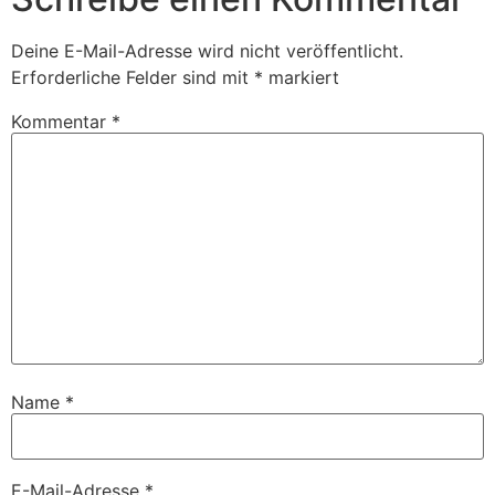
Deine E-Mail-Adresse wird nicht veröffentlicht.
Erforderliche Felder sind mit
*
markiert
Kommentar
*
Name
*
E-Mail-Adresse
*