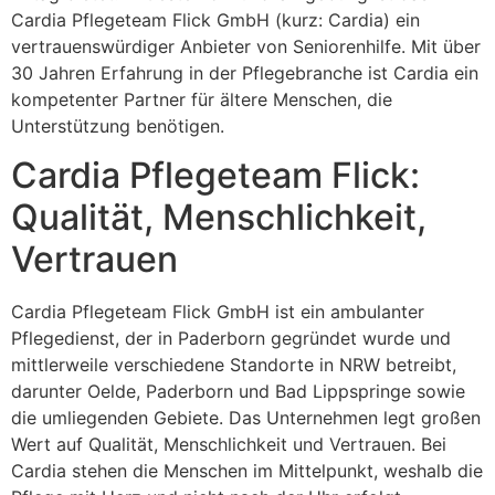
Cardia Pflegeteam Flick GmbH (kurz: Cardia) ein
vertrauenswürdiger Anbieter von Seniorenhilfe. Mit über
30 Jahren Erfahrung in der Pflegebranche ist Cardia ein
kompetenter Partner für ältere Menschen, die
Unterstützung benötigen.
Cardia Pflegeteam Flick:
Qualität, Menschlichkeit,
Vertrauen
Cardia Pflegeteam Flick GmbH ist ein ambulanter
Pflegedienst, der in Paderborn gegründet wurde und
mittlerweile verschiedene Standorte in NRW betreibt,
darunter Oelde, Paderborn und Bad Lippspringe sowie
die umliegenden Gebiete. Das Unternehmen legt großen
Wert auf Qualität, Menschlichkeit und Vertrauen. Bei
Cardia stehen die Menschen im Mittelpunkt, weshalb die