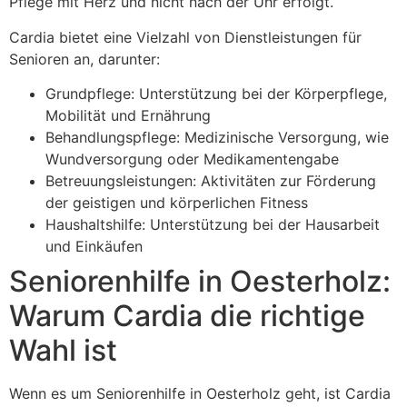
Pflege mit Herz und nicht nach der Uhr erfolgt.
Cardia bietet eine Vielzahl von Dienstleistungen für
Senioren an, darunter:
Grundpflege: Unterstützung bei der Körperpflege,
Mobilität und Ernährung
Behandlungspflege: Medizinische Versorgung, wie
Wundversorgung oder Medikamentengabe
Betreuungsleistungen: Aktivitäten zur Förderung
der geistigen und körperlichen Fitness
Haushaltshilfe: Unterstützung bei der Hausarbeit
und Einkäufen
Seniorenhilfe in Oesterholz:
Warum Cardia die richtige
Wahl ist
Wenn es um Seniorenhilfe in Oesterholz geht, ist Cardia