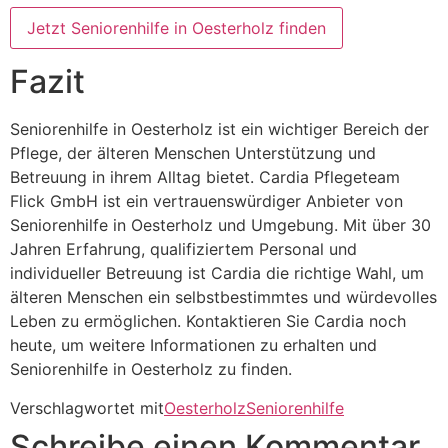
Jetzt Seniorenhilfe in Oesterholz finden
Fazit
Seniorenhilfe in Oesterholz ist ein wichtiger Bereich der
Pflege, der älteren Menschen Unterstützung und
Betreuung in ihrem Alltag bietet. Cardia Pflegeteam
Flick GmbH ist ein vertrauenswürdiger Anbieter von
Seniorenhilfe in Oesterholz und Umgebung. Mit über 30
Jahren Erfahrung, qualifiziertem Personal und
individueller Betreuung ist Cardia die richtige Wahl, um
älteren Menschen ein selbstbestimmtes und würdevolles
Leben zu ermöglichen. Kontaktieren Sie Cardia noch
heute, um weitere Informationen zu erhalten und
Seniorenhilfe in Oesterholz zu finden.
Verschlagwortet mit
Oesterholz
Seniorenhilfe
Schreibe einen Kommentar