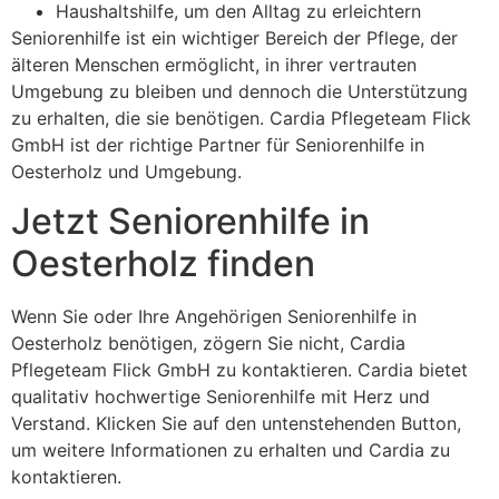
Haushaltshilfe, um den Alltag zu erleichtern
Seniorenhilfe ist ein wichtiger Bereich der Pflege, der
älteren Menschen ermöglicht, in ihrer vertrauten
Umgebung zu bleiben und dennoch die Unterstützung
zu erhalten, die sie benötigen. Cardia Pflegeteam Flick
GmbH ist der richtige Partner für Seniorenhilfe in
Oesterholz und Umgebung.
Jetzt Seniorenhilfe in
Oesterholz finden
Wenn Sie oder Ihre Angehörigen Seniorenhilfe in
Oesterholz benötigen, zögern Sie nicht, Cardia
Pflegeteam Flick GmbH zu kontaktieren. Cardia bietet
qualitativ hochwertige Seniorenhilfe mit Herz und
Verstand. Klicken Sie auf den untenstehenden Button,
um weitere Informationen zu erhalten und Cardia zu
kontaktieren.