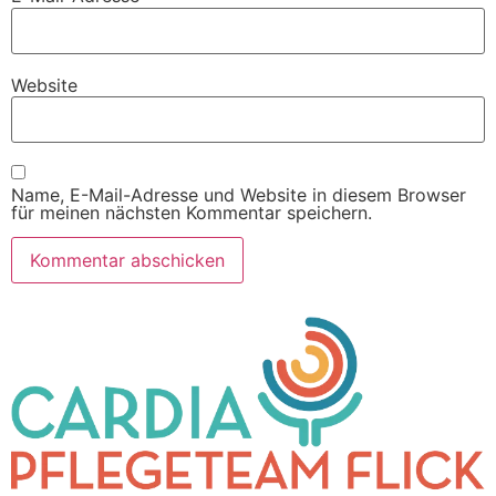
Website
Name, E-Mail-Adresse und Website in diesem Browser
für meinen nächsten Kommentar speichern.