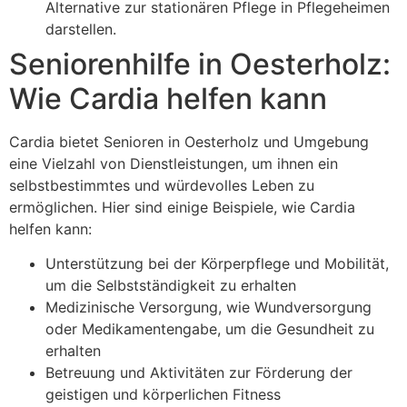
Alternative zur stationären Pflege in Pflegeheimen
darstellen.
Seniorenhilfe in Oesterholz:
Wie Cardia helfen kann
Cardia bietet Senioren in Oesterholz und Umgebung
eine Vielzahl von Dienstleistungen, um ihnen ein
selbstbestimmtes und würdevolles Leben zu
ermöglichen. Hier sind einige Beispiele, wie Cardia
helfen kann:
Unterstützung bei der Körperpflege und Mobilität,
um die Selbstständigkeit zu erhalten
Medizinische Versorgung, wie Wundversorgung
oder Medikamentengabe, um die Gesundheit zu
erhalten
Betreuung und Aktivitäten zur Förderung der
geistigen und körperlichen Fitness