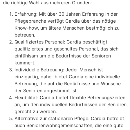
die richtige Wahl aus mehreren Gründen:
Erfahrung: Mit über 30 Jahren Erfahrung in der
Pflegebranche verfügt Cardia über das nötige
Know-how, um ältere Menschen bestmöglich zu
betreuen.
Qualifiziertes Personal: Cardia beschäftigt
qualifiziertes und geschultes Personal, das sich
einfühlsam um die Bedürfnisse der Senioren
kümmert.
Individuelle Betreuung: Jeder Mensch ist
einzigartig, daher bietet Cardia eine individuelle
Betreuung, die auf die Bedürfnisse und Wünsche
der Senioren abgestimmt ist.
Flexibilität: Cardia bietet flexible Betreuungszeiten
an, um den individuellen Bedürfnissen der Senioren
gerecht zu werden.
Alternative zur stationären Pflege: Cardia betreibt
auch Seniorenwohngemeinschaften, die eine gute