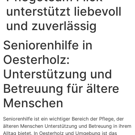
unterstützt liebevoll
und zuverlässig
Seniorenhilfe in
Oesterholz:
Unterstützung und
Betreuung für ältere
Menschen
Seniorenhilfe ist ein wichtiger Bereich der Pflege, der
älteren Menschen Unterstützung und Betreuung in ihrem
Alltag bietet. In Oesterholz und Umgebung ist das