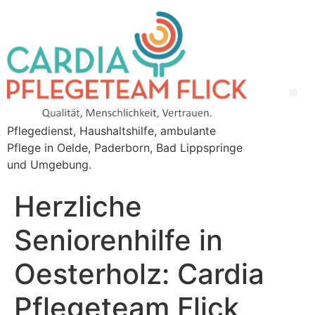
Pflegedienst, Haushaltshilfe, ambulante
Pflege in Oelde, Paderborn, Bad Lippspringe
und Umgebung.
Herzliche
Seniorenhilfe in
Oesterholz: Cardia
Pflegeteam Flick