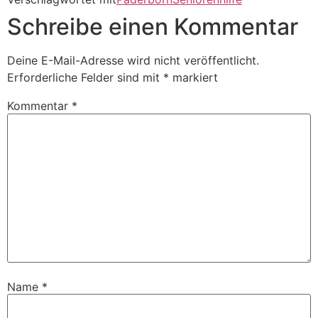
Schreibe einen Kommentar
Deine E-Mail-Adresse wird nicht veröffentlicht.
Erforderliche Felder sind mit
*
markiert
Kommentar
*
Name
*