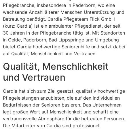
Pflegebranche, insbesondere in Paderborn, wo eine
wachsende Anzahl älterer Menschen Unterstützung und
Betreuung benötigt. Cardia Pflegeteam Flick GmbH
(kurz: Cardia) ist ein ambulanter Pflegedienst, der seit
30 Jahren in der Pflegebranche tätig ist. Mit Standorten
in Oelde, Paderborn, Bad Lippspringe und Umgebung
bietet Cardia hochwertige Seniorenhilfe und setzt dabei
auf Qualität, Menschlichkeit und Vertrauen.
Qualität, Menschlichkeit
und Vertrauen
Cardia hat sich zum Ziel gesetzt, qualitativ hochwertige
Pflegeleistungen anzubieten, die auf den individuellen
Bedürfnissen der Senioren basieren. Das Unternehmen
legt großen Wert auf Menschlichkeit und schafft eine
vertrauensvolle Atmosphäre für die betreuten Personen.
Die Mitarbeiter von Cardia sind professionell