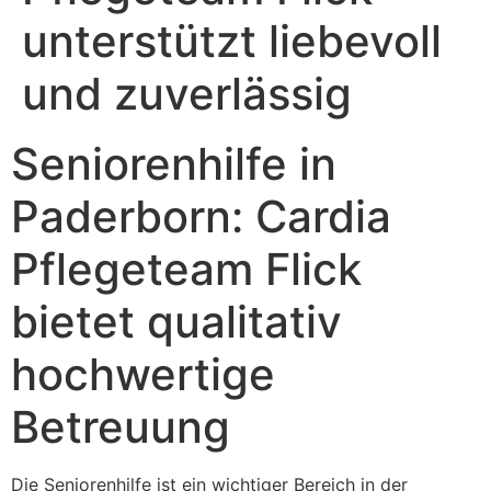
unterstützt liebevoll
und zuverlässig
Seniorenhilfe in
Paderborn: Cardia
Pflegeteam Flick
bietet qualitativ
hochwertige
Betreuung
Die Seniorenhilfe ist ein wichtiger Bereich in der