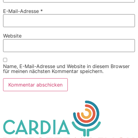
E-Mail-Adresse
*
Website
Name, E-Mail-Adresse und Website in diesem Browser
für meinen nächsten Kommentar speichern.