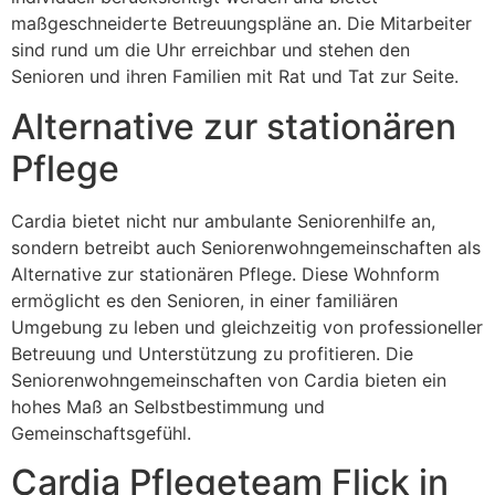
maßgeschneiderte Betreuungspläne an. Die Mitarbeiter
sind rund um die Uhr erreichbar und stehen den
Senioren und ihren Familien mit Rat und Tat zur Seite.
Alternative zur stationären
Pflege
Cardia bietet nicht nur ambulante Seniorenhilfe an,
sondern betreibt auch Seniorenwohngemeinschaften als
Alternative zur stationären Pflege. Diese Wohnform
ermöglicht es den Senioren, in einer familiären
Umgebung zu leben und gleichzeitig von professioneller
Betreuung und Unterstützung zu profitieren. Die
Seniorenwohngemeinschaften von Cardia bieten ein
hohes Maß an Selbstbestimmung und
Gemeinschaftsgefühl.
Cardia Pflegeteam Flick in