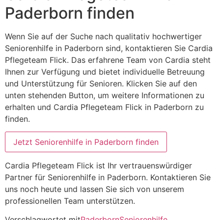
Paderborn finden
Wenn Sie auf der Suche nach qualitativ hochwertiger
Seniorenhilfe in Paderborn sind, kontaktieren Sie Cardia
Pflegeteam Flick. Das erfahrene Team von Cardia steht
Ihnen zur Verfügung und bietet individuelle Betreuung
und Unterstützung für Senioren. Klicken Sie auf den
unten stehenden Button, um weitere Informationen zu
erhalten und Cardia Pflegeteam Flick in Paderborn zu
finden.
Jetzt Seniorenhilfe in Paderborn finden
Cardia Pflegeteam Flick ist Ihr vertrauenswürdiger
Partner für Seniorenhilfe in Paderborn. Kontaktieren Sie
uns noch heute und lassen Sie sich von unserem
professionellen Team unterstützen.
Verschlagwortet mit
Paderborn
Seniorenhilfe