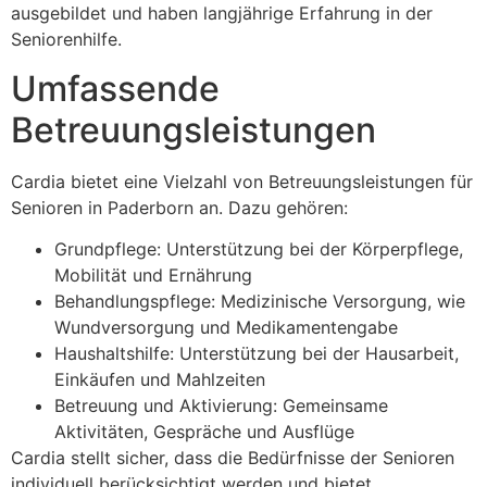
ausgebildet und haben langjährige Erfahrung in der
Seniorenhilfe.
Umfassende
Betreuungsleistungen
Cardia bietet eine Vielzahl von Betreuungsleistungen für
Senioren in Paderborn an. Dazu gehören:
Grundpflege: Unterstützung bei der Körperpflege,
Mobilität und Ernährung
Behandlungspflege: Medizinische Versorgung, wie
Wundversorgung und Medikamentengabe
Haushaltshilfe: Unterstützung bei der Hausarbeit,
Einkäufen und Mahlzeiten
Betreuung und Aktivierung: Gemeinsame
Aktivitäten, Gespräche und Ausflüge
Cardia stellt sicher, dass die Bedürfnisse der Senioren
individuell berücksichtigt werden und bietet