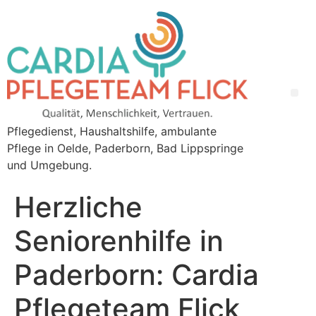
Pflegedienst, Haushaltshilfe, ambulante
Pflege in Oelde, Paderborn, Bad Lippspringe
und Umgebung.
Herzliche
Seniorenhilfe in
Paderborn: Cardia
Pflegeteam Flick